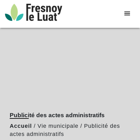
menu
Publicité des actes administratifs
Accueil
/
Vie municipale
/
Publicité des
actes administratifs