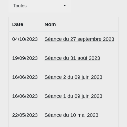
Toutes
Date
Nom
04/10/2023
Séance du 27 septembre 2023
19/09/2023
Séance du 31 août 2023
16/06/2023
Séance 2 du 09 juin 2023
16/06/2023
Séance 1 du 09 juin 2023
22/05/2023
Séance du 10 mai 2023