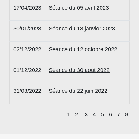
17/04/2023
Séance du 05 avril 2023
30/01/2023
Séance du 18 janvier 2023
02/12/2022
Séance du 12 octobre 2022
01/12/2022
Séance du 30 août 2022
31/08/2022
Séance du 22 juin 2022
1
-2
-
3
-4
-5
-6
-7
-8