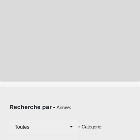
Recherche par -
Année:
-
Catégorie:
Toutes