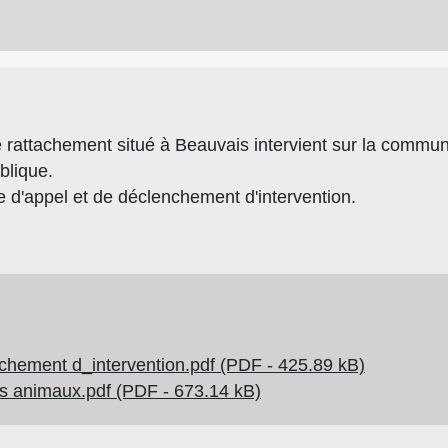
rattachement situé à Beauvais intervient sur la commune
blique.
 d'appel et de déclenchement d'intervention.
chement d_intervention.pdf (PDF - 425.89 kB)
es animaux.pdf (PDF - 673.14 kB)