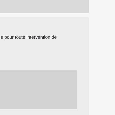
 pour toute intervention de