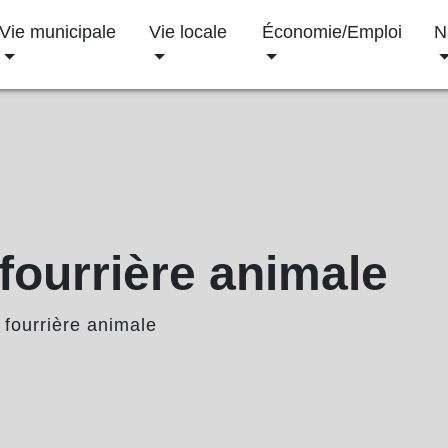
Vie municipale
Vie locale
Économie/Emploi
N
 fourrière animale
 fourrière animale