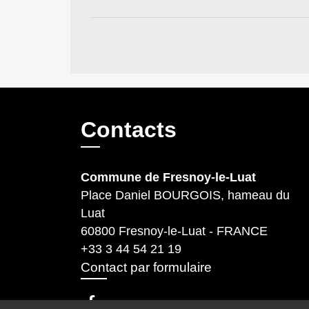
Contacts
Commune de Fresnoy-le-Luat
Place Daniel BOURGOIS, hameau du
Luat
60800 Fresnoy-le-Luat - FRANCE
+33 3 44 54 21 19
Contact par formulaire