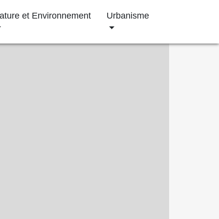
ature et Environnement
Urbanisme