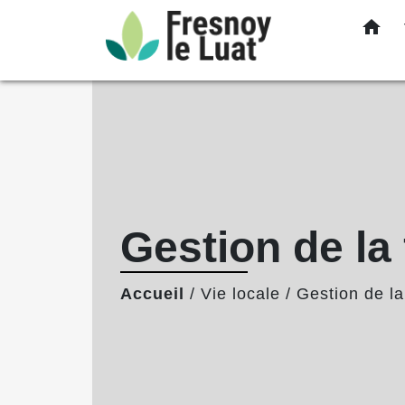
home
Gestion de la
Accueil
/
Vie locale
/
Gestion de la