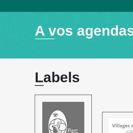
A vos agenda
Labels