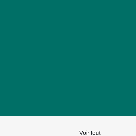
Voir tout