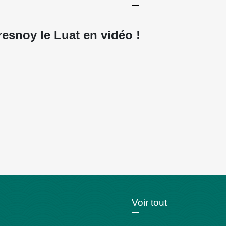
esnoy le Luat en vidéo !
Voir tout