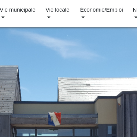
Vie municipale
Vie locale
Économie/Emploi
N