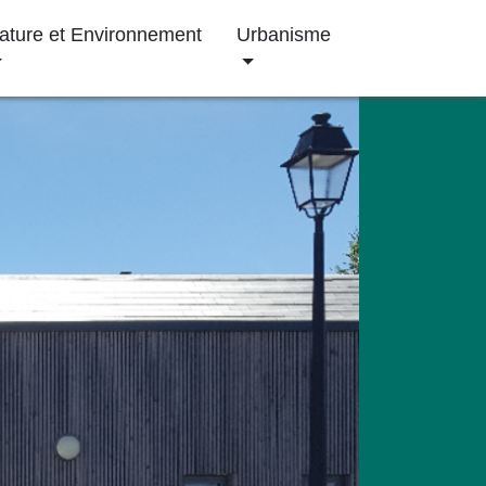
ature et Environnement
Urbanisme