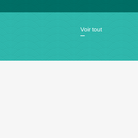
Voir tout