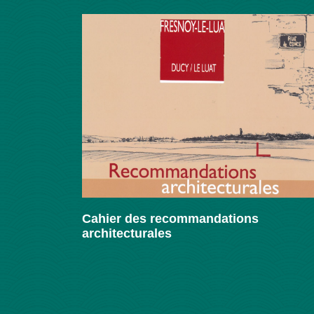
Cahier des recommandations
architecturales