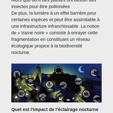
insectes pour être pollinisées
De plus, la lumière à un effet barrière pour
certaines espèces et peut être assimilable à
une infrastructure infranchissable. La notion
de « trame noire » consiste à enrayer cette
fragmentation en constituant un réseau
écologique propice à la biodiversité
nocturne.
Quel est l’impact de l’éclairage nocturne