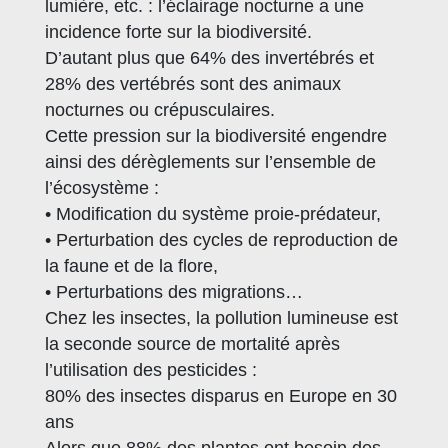
lumière, etc. : l’éclairage nocturne a une
incidence forte sur la biodiversité.
D’autant plus que 64% des invertébrés et
28% des vertébrés sont des animaux
nocturnes ou crépusculaires.
Cette pression sur la biodiversité engendre
ainsi des dérèglements sur l’ensemble de
l’écosystème :
• Modification du système proie-prédateur,
• Perturbation des cycles de reproduction de
la faune et de la flore,
• Perturbations des migrations…
Chez les insectes, la pollution lumineuse est
la seconde source de mortalité après
l’utilisation des pesticides :
80% des insectes disparus en Europe en 30
ans
Alors que 88% des plantes ont besoin des