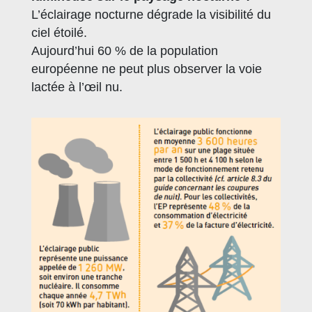
L’éclairage nocturne dégrade la visibilité du
ciel étoilé.
Aujourd’hui 60 % de la population
européenne ne peut plus observer la voie
lactée à l’œil nu.