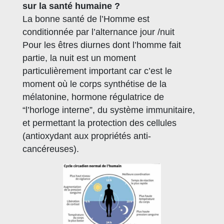
sur la santé humaine ?
La bonne santé de l’Homme est
conditionnée par l’alternance jour /nuit
Pour les êtres diurnes dont l’homme fait
partie, la nuit est un moment
particulièrement important car c’est le
moment où le corps synthétise de la
mélatonine, hormone régulatrice de
“l’horloge interne”, du système immunitaire,
et permettant la protection des cellules
(antioxydant aux propriétés anti-
cancéreuses).