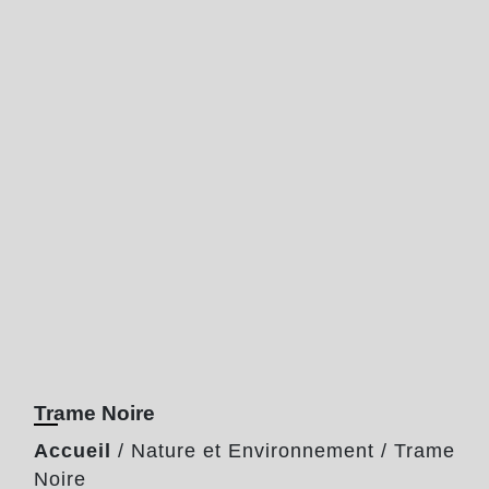
Trame Noire
Accueil
/
Nature et Environnement
/
Trame
Noire