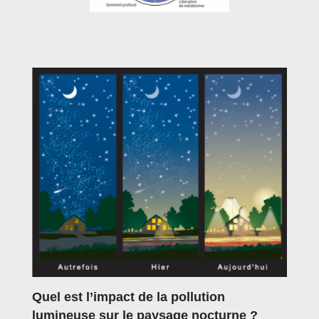
Quel est l’impact de la pollution
lumineuse sur le paysage nocturne ?