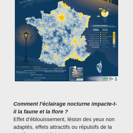
Comment l’éclairage nocturne impacte-t-
il la faune et la flore ?
Effet d’éblouissement, lésion des yeux non
adaptés, effets attractifs ou répulsifs de la