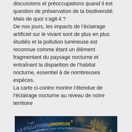
discussions et préoccupations quand il est
question de préservation de la biodiversité.
Mais de quoi s’agit-il ?
De nos jours, les impacts de l’éclairage
artificiel sur le vivant sont de plus en plus
étudiés et la pollution lumineuse est
reconnue comme étant un élément
fragmentant du paysage nocturne et
entraînant la disparition de l’habitat
nocturne, essentiel à de nombreuses
espèces.
La carte ci-contre montre l’étendue de
l’éclairage nocturne au niveau de notre
territoire