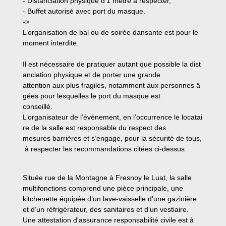
- Distanciation physique d’1 mètre à respecter,
- Buffet autorisé avec port du masque.
->
L’organisation de bal ou de soirée dansante est pour le
moment interdite.
Il est nécessaire de pratiquer autant que possible la dist
anciation physique et de porter une grande
attention aux plus fragiles, notamment aux personnes â
gées pour lesquelles le port du masque est
conseillé.
L’organisateur de l’événement, en l’occurrence le locatai
re de la salle est responsable du respect des
mesures barrières et s’engage, pour la sécurité de tous,
à respecter les recommandations citées ci-dessus.
Située rue de la Montagne à Fresnoy le Luat,
la salle
multifonctions comprend une pièce principale, une
kitchenette équipée d’un lave-vaisselle d’une gazinière
et d’un réfrigérateur, des sanitaires et d’un vestiaire.
Une attestation d'assurance responsabilité civile est à