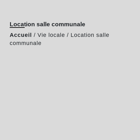
Location salle communale
Accueil
/
Vie locale
/
Location salle
communale