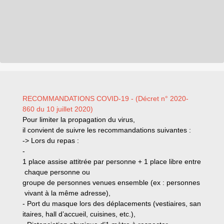
RECOMMANDATIONS COVID-19 - (Décret n° 2020-
860 du 10 juillet 2020)
Pour limiter la propagation du virus,
il convient de suivre les recommandations suivantes :
-> Lors du repas :
-
1 place assise attitrée par personne + 1 place libre entre
chaque personne ou
groupe de personnes venues ensemble (ex : personnes
vivant à la même adresse),
- Port du masque lors des déplacements (vestiaires, san
itaires, hall d’accueil, cuisines, etc.),