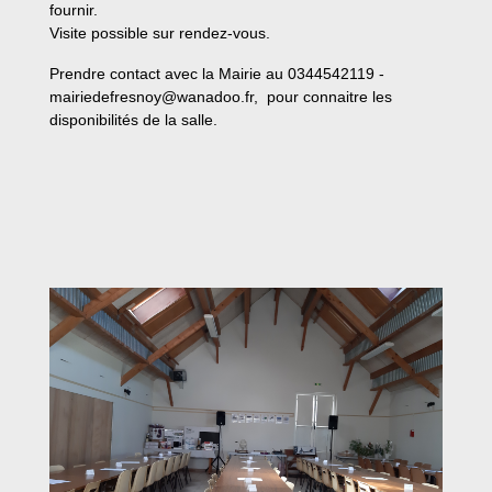
fournir.
Visite possible sur rendez-vous.
Prendre contact avec la Mairie
au 0344542119 -
mairiedefresnoy@wanadoo.fr, pour connaitre les
disponibilités de la salle.