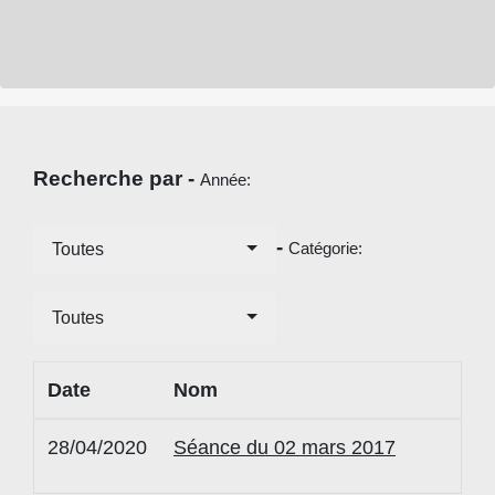
Recherche par -
Année:
-
Catégorie:
Toutes
Toutes
Date
Nom
28/04/2020
Séance du 02 mars 2017