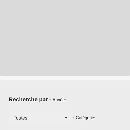
Recherche par -
Année:
-
Catégorie:
Toutes