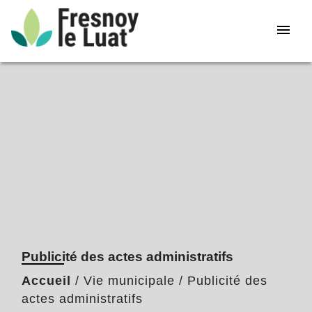
menu
Publicité des actes administratifs
Accueil
/
Vie municipale
/
Publicité des
actes administratifs