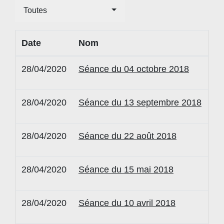
Toutes
Date
Nom
28/04/2020
Séance du 04 octobre 2018
28/04/2020
Séance du 13 septembre 2018
28/04/2020
Séance du 22 août 2018
28/04/2020
Séance du 15 mai 2018
28/04/2020
Séance du 10 avril 2018