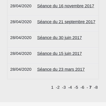
28/04/2020
Séance du 16 novembre 2017
28/04/2020
Séance du 21 septembre 2017
28/04/2020
Séance du 30 juin 2017
28/04/2020
Séance du 15 juin 2017
28/04/2020
Séance du 23 mars 2017
1
-2
-3
-4
-5
-6
-
7
-8