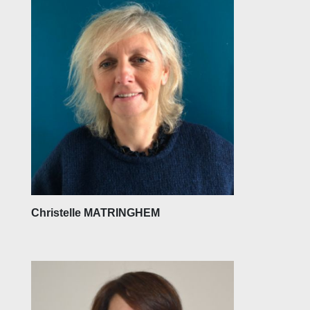
Christelle MATRINGHEM