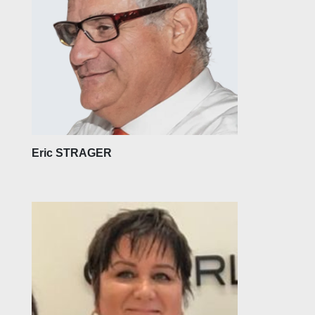
Eric STRAGER