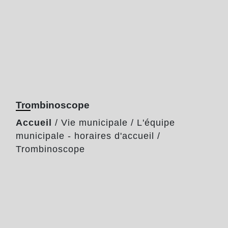
Trombinoscope
Accueil
/
Vie municipale
/
L'équipe
municipale - horaires d'accueil
/
Trombinoscope