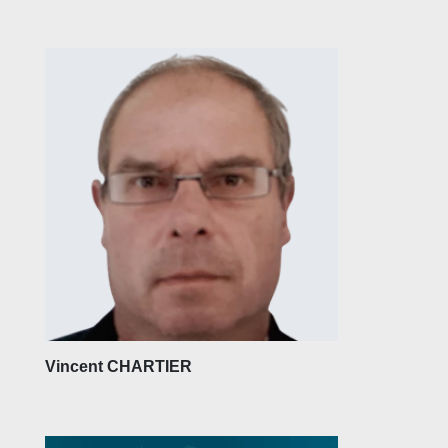
Vincent CHARTIER