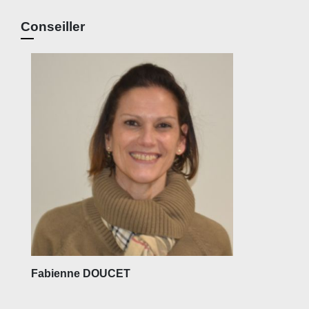
Conseiller
Fabienne DOUCET