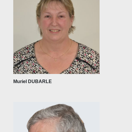
Muriel DUBARLE