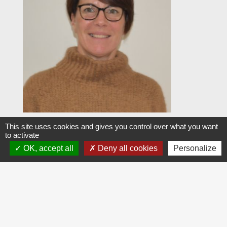
Claire RAMET
This site uses cookies and gives you control over what you want
to activate
OK, accept all
Deny all cookies
Personalize