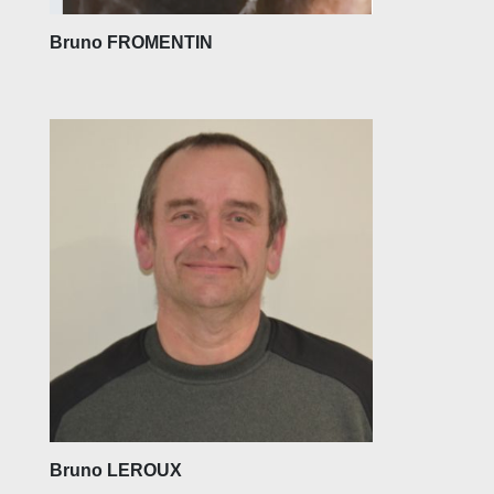
Bruno FROMENTIN
Bruno LEROUX