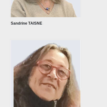
Sandrine TAISNE