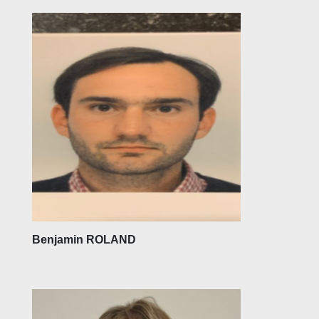
Benjamin ROLAND