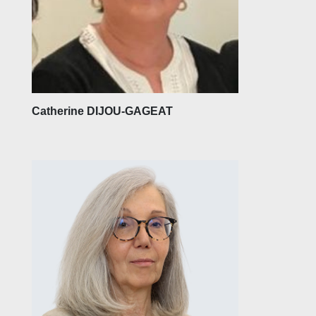
Catherine DIJOU-GAGEAT