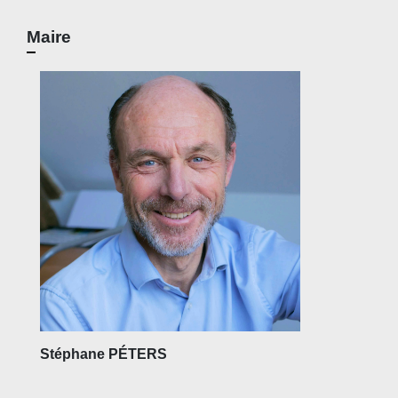
Maire
Stéphane PÉTERS