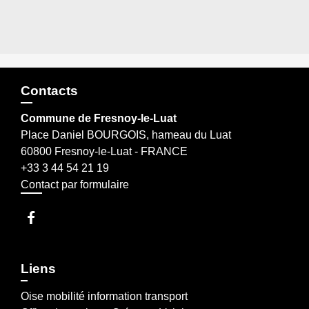
Contacts
Commune de Fresnoy-le-Luat
Place Daniel BOURGOIS, hameau du Luat
60800 Fresnoy-le-Luat - FRANCE
+33 3 44 54 21 19
Contact par formulaire
Liens
Oise mobilité information transport