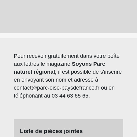
Pour recevoir gratuitement dans votre boîte
aux lettres le magazine
Soyons Parc
naturel régional,
il est possible de s'inscrire
en envoyant son nom et adresse à
contact@parc-oise-paysdefrance.fr
ou en
téléphonant au 03 44 63 65 65.
Liste de pièces jointes