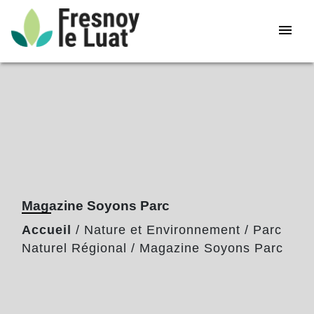
menu
Magazine Soyons Parc
Accueil
/
Nature et Environnement
/
Parc
Naturel Régional
/
Magazine Soyons Parc