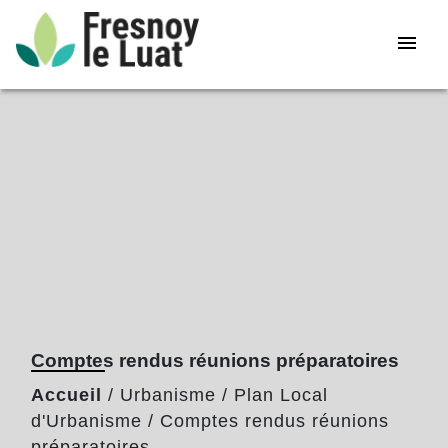
menu
Comptes rendus réunions préparatoires
Accueil
/
Urbanisme
/
Plan Local
d'Urbanisme
/
Comptes rendus réunions
préparatoires