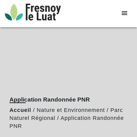
menu
Application Randonnée PNR
Accueil
/
Nature et Environnement
/
Parc
Naturel Régional
/
Application Randonnée
PNR