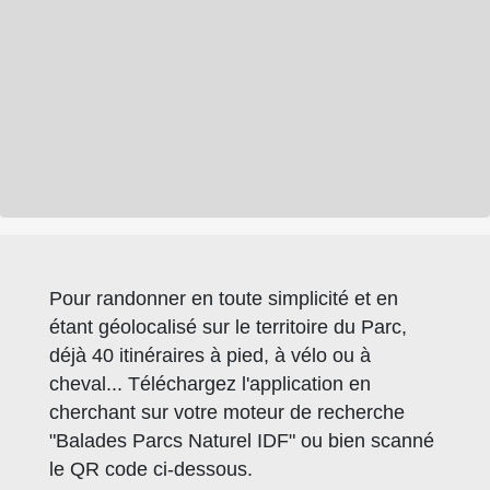
Pour randonner en toute simplicité et en
étant géolocalisé sur le territoire du Parc,
déjà 40 itinéraires à pied, à vélo ou à
cheval... Téléchargez l'application en
cherchant sur votre moteur de recherche
"Balades Parcs Naturel IDF" ou bien scanné
le QR code ci-dessous.