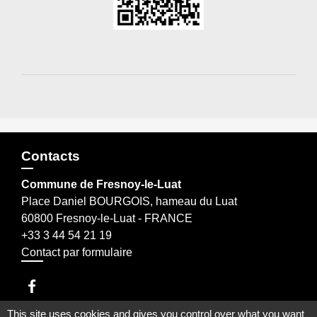
Contacts
Commune de Fresnoy-le-Luat
Place Daniel BOURGOIS, hameau du Luat
60800 Fresnoy-le-Luat - FRANCE
+33 3 44 54 21 19
Contact par formulaire
This site uses cookies and gives you control over what you want