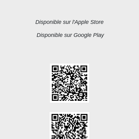
Disponible sur l'Apple Store
Disponible sur Google Play