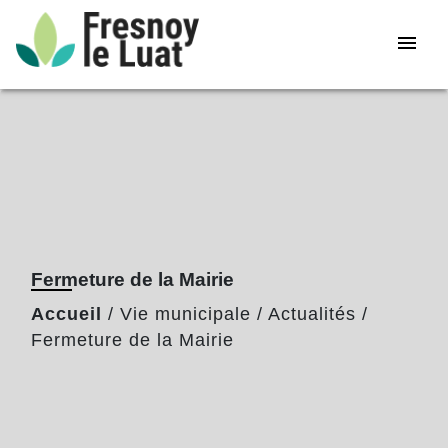
menu
Fermeture de la Mairie
Accueil
/
Vie municipale
/
Actualités
/
Fermeture de la Mairie