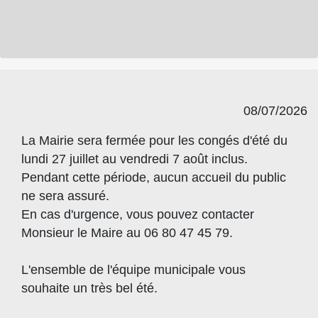
08/07/2026
La Mairie sera fermée pour les congés d'été du
lundi 27 juillet au vendredi 7 août inclus.
Pendant cette période, aucun accueil du public
ne sera assuré.
En cas d'urgence, vous pouvez contacter
Monsieur le Maire au 06 80 47 45 79.
L'ensemble de l'équipe municipale vous
souhaite un très bel été.