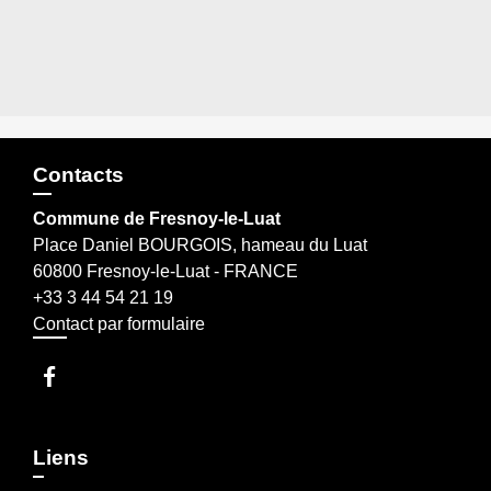
Contacts
Commune de Fresnoy-le-Luat
Place Daniel BOURGOIS, hameau du Luat
60800 Fresnoy-le-Luat - FRANCE
+33 3 44 54 21 19
Contact par formulaire
Liens