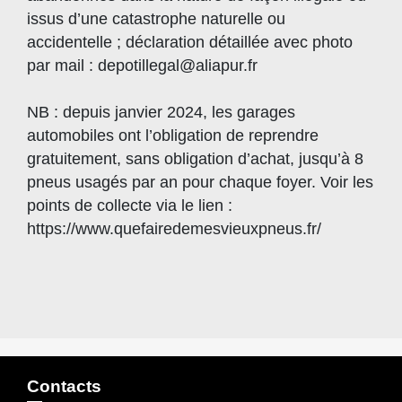
issus d’une catastrophe naturelle ou
accidentelle ; déclaration détaillée avec photo
par mail : depotillegal@aliapur.fr
NB : depuis janvier 2024, les garages
automobiles ont l’obligation de reprendre
gratuitement, sans obligation d’achat, jusqu’à 8
pneus usagés par an pour chaque foyer. Voir les
points de collecte via le lien :
https://www.quefairedemesvieuxpneus.fr/
Contacts