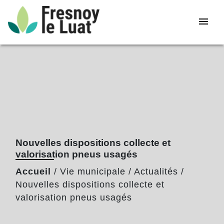
menu
Nouvelles dispositions collecte et
valorisation pneus usagés
Accueil
/
Vie municipale
/
Actualités
/
Nouvelles dispositions collecte et
valorisation pneus usagés