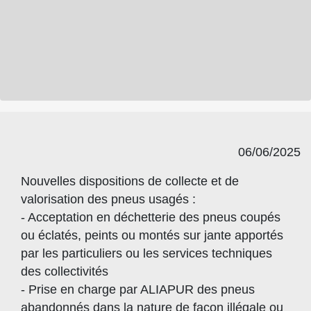
06/06/2025
Nouvelles dispositions de collecte et de
valorisation des pneus usagés :
- Acceptation en déchetterie des pneus coupés
ou éclatés, peints ou montés sur jante apportés
par les particuliers ou les services techniques
des collectivités
- Prise en charge par ALIAPUR des pneus
abandonnés dans la nature de façon illégale ou