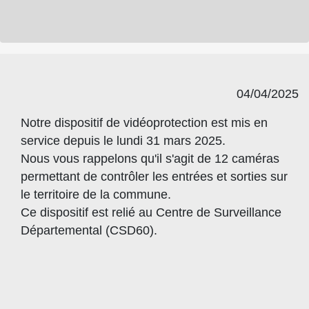
04/04/2025
Notre dispositif de vidéoprotection est mis en
service depuis le lundi 31 mars 2025.
Nous vous rappelons qu'il s'agit de 12 caméras
permettant de contrôler les entrées et sorties sur
le territoire de la commune.
Ce dispositif est relié au Centre de Surveillance
Départemental (CSD60).