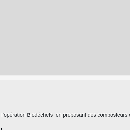
opération Biodéchets en proposant des composteurs en 
!