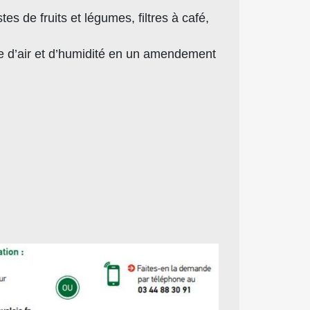
es de fruits et légumes, filtres à café,
nce d’air et d’humidité en un amendement