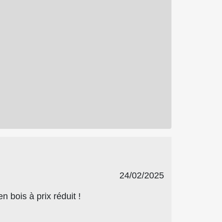
24/02/2025
bois à prix réduit !