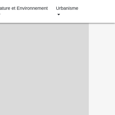
ature et Environnement
Urbanisme