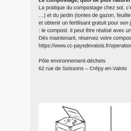
La pratique du compostage chez soi, c’es
…) et du jardin (tontes de gazon, feuille
et obtenir un fertilisant gratuit pour 
: le compost. Il peut être réalisé avec 
Dès maintenant, réservez votre compos
https://www.cc-paysdevalois.fr/operati
Pôle environnement-déchets
62 rue de Soissons – Crépy-en-Valois