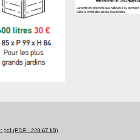
r.pdf (PDF - 228.67 kB)